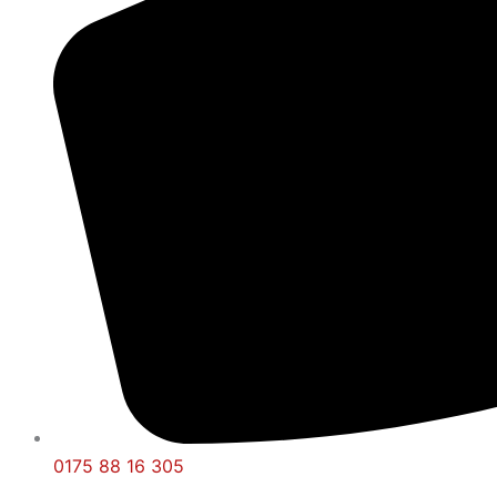
0175 88 16 305