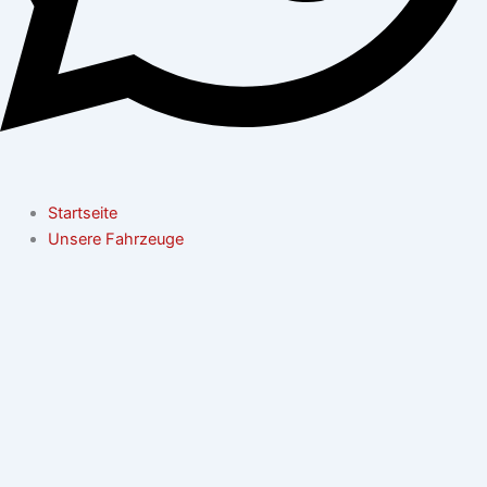
Startseite
Unsere Fahrzeuge