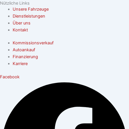
Nützliche Links
Unsere Fahrzeuge
Dienstleistungen
Über uns
Kontakt
Kommissionsverkauf
Autoankauf
Finanzierung
Karriere
Facebook