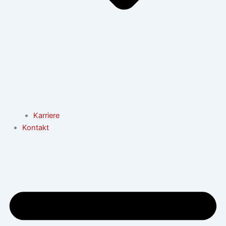
Karriere
Kontakt