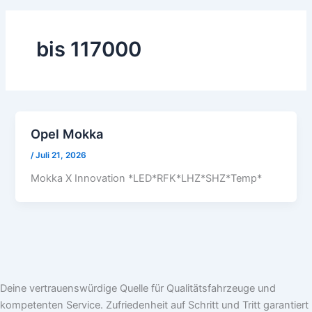
bis 117000
Opel Mokka
/
Juli 21, 2026
Mokka X Innovation *LED*RFK*LHZ*SHZ*Temp*
Deine vertrauenswürdige Quelle für Qualitätsfahrzeuge und
kompetenten Service. Zufriedenheit auf Schritt und Tritt garantiert