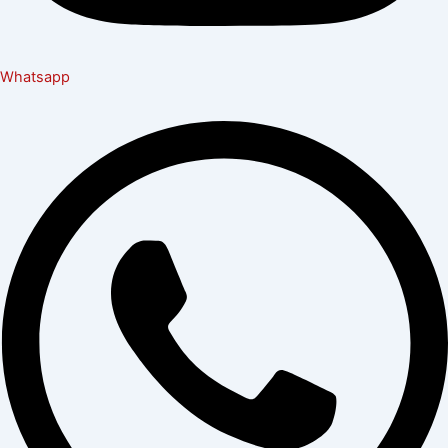
Whatsapp