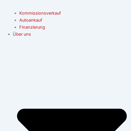
Kommissionsverkauf
Autoankauf
Finanzierung
Über uns