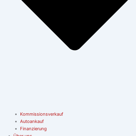
Kommissionsverkauf
Autoankauf
Finanzierung
Über uns