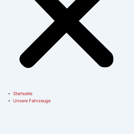
Startseite
Unsere Fahrzeuge