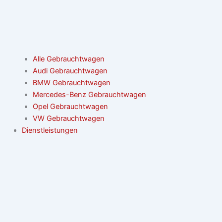
Alle Gebrauchtwagen
Audi Gebrauchtwagen
BMW Gebrauchtwagen
Mercedes-Benz Gebrauchtwagen
Opel Gebrauchtwagen
VW Gebrauchtwagen
Dienstleistungen