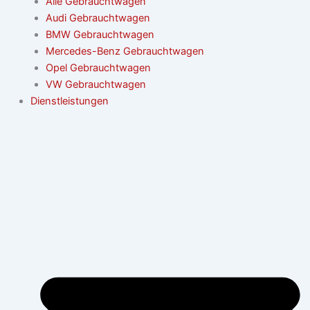
Alle Gebrauchtwagen
Audi Gebrauchtwagen
BMW Gebrauchtwagen
Mercedes-Benz Gebrauchtwagen
Opel Gebrauchtwagen
VW Gebrauchtwagen
Dienstleistungen