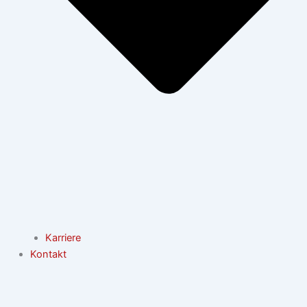
Karriere
Kontakt