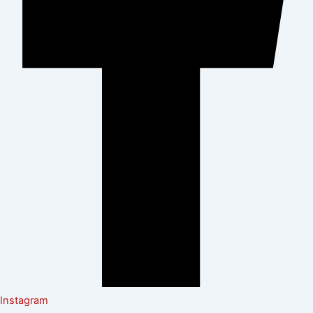
Instagram