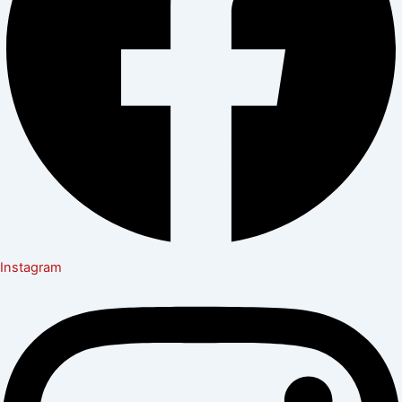
Instagram