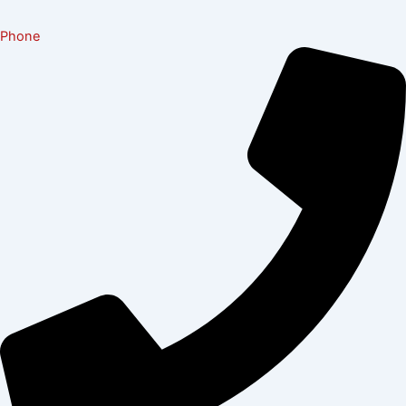
Phone