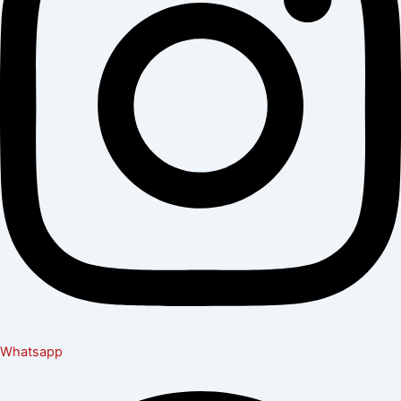
Whatsapp