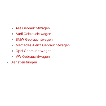
Alle Gebrauchtwagen
Audi Gebrauchtwagen
BMW Gebrauchtwagen
Mercedes-Benz Gebrauchtwagen
Opel Gebrauchtwagen
VW Gebrauchtwagen
Dienstleistungen