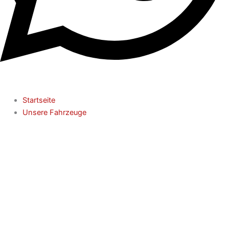
Startseite
Unsere Fahrzeuge