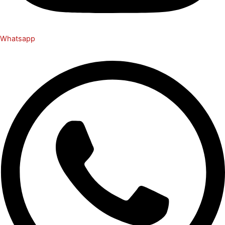
Whatsapp