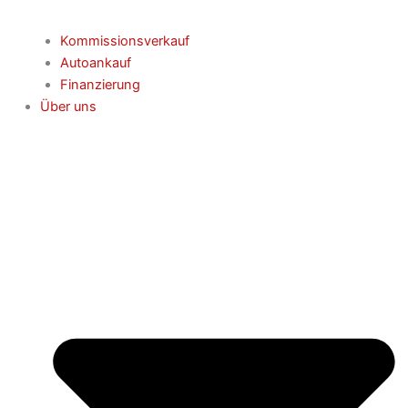
Kommissionsverkauf
Autoankauf
Finanzierung
Über uns