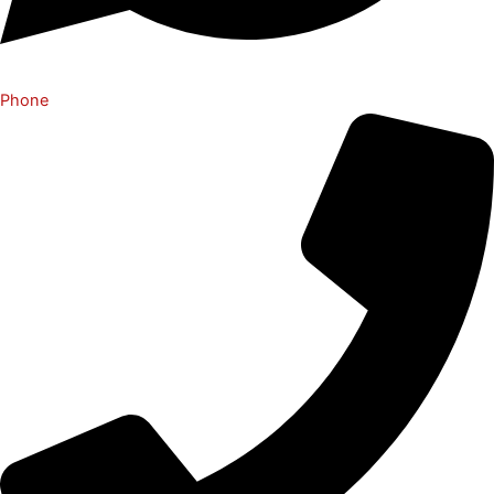
Phone