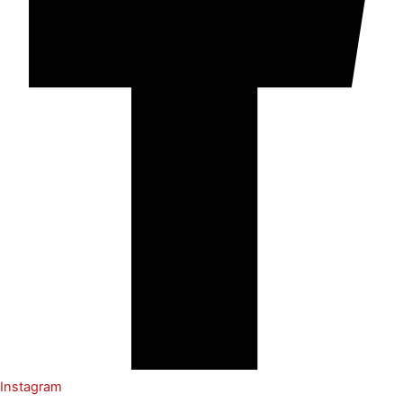
Instagram