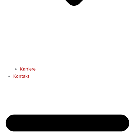
Karriere
Kontakt