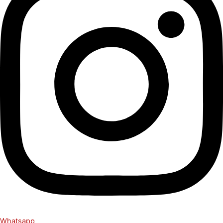
Whatsapp