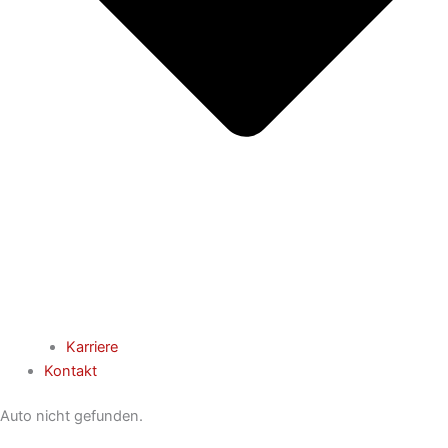
Karriere
Kontakt
Auto nicht gefunden.