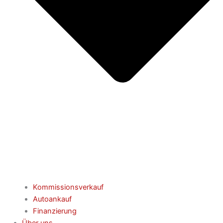
Kommissionsverkauf
Autoankauf
Finanzierung
Über uns