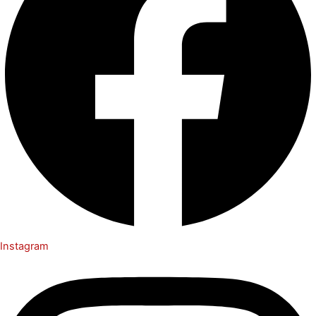
Instagram