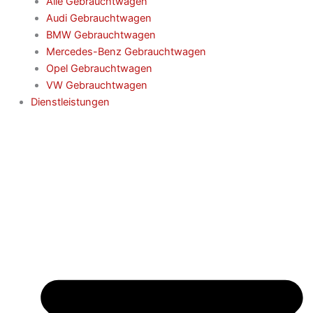
Alle Gebrauchtwagen
Audi Gebrauchtwagen
BMW Gebrauchtwagen
Mercedes-Benz Gebrauchtwagen
Opel Gebrauchtwagen
VW Gebrauchtwagen
Dienstleistungen