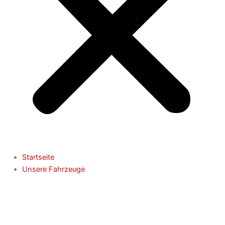
Startseite
Unsere Fahrzeuge