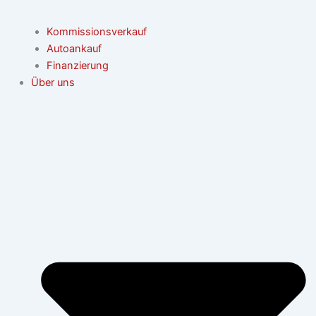
Kommissionsverkauf
Autoankauf
Finanzierung
Über uns