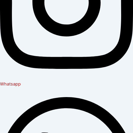
Whatsapp