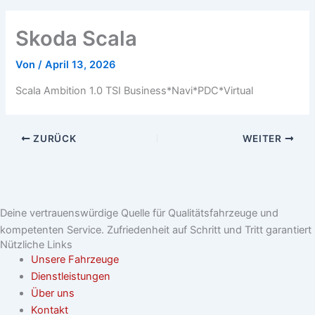
Skoda Scala
Von
/
April 13, 2026
Scala Ambition 1.0 TSI Business*Navi*PDC*Virtual
ZURÜCK
WEITER
Deine vertrauenswürdige Quelle für Qualitätsfahrzeuge und
kompetenten Service. Zufriedenheit auf Schritt und Tritt garantiert
Nützliche Links
Unsere Fahrzeuge
Dienstleistungen
Über uns
Kontakt