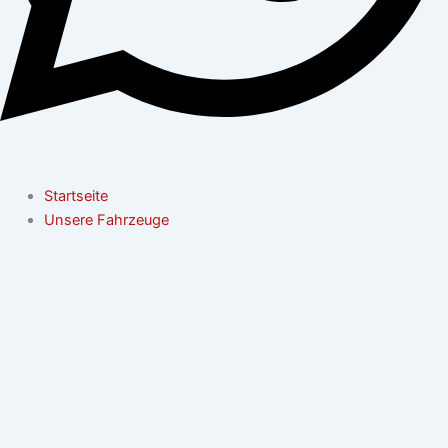
Startseite
Unsere Fahrzeuge