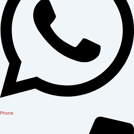
Phone