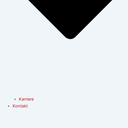
Karriere
Kontakt