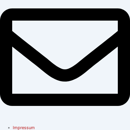
Impressum