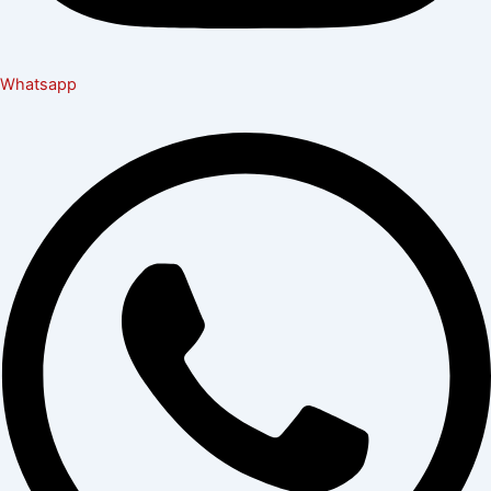
Whatsapp