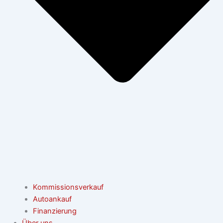
Kommissionsverkauf
Autoankauf
Finanzierung
Über uns