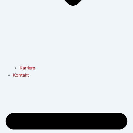
Karriere
Kontakt