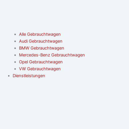
Alle Gebrauchtwagen
Audi Gebrauchtwagen
BMW Gebrauchtwagen
Mercedes-Benz Gebrauchtwagen
Opel Gebrauchtwagen
VW Gebrauchtwagen
Dienstleistungen