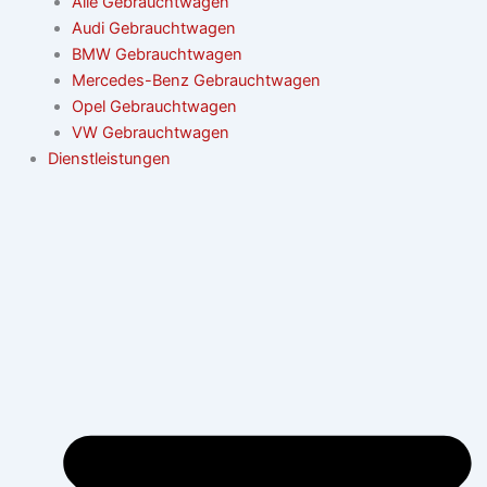
Alle Gebrauchtwagen
Audi Gebrauchtwagen
BMW Gebrauchtwagen
Mercedes-Benz Gebrauchtwagen
Opel Gebrauchtwagen
VW Gebrauchtwagen
Dienstleistungen