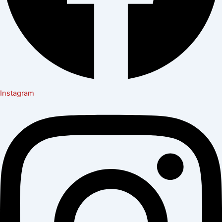
Instagram