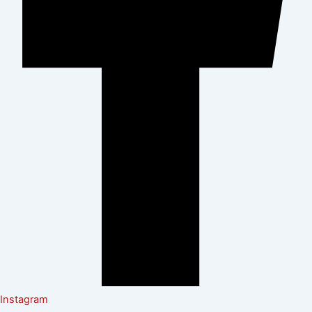
Instagram